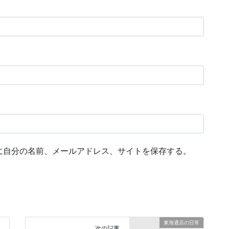
に自分の名前、メールアドレス、サイトを保存する。
東海通店の日常
次の記事