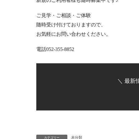
新規のご利用者様も随時募集中です♪
ご見学・ご相談・ご体験
随時受け付けておりますので、
お気軽にお問い合わせください。
電話052-355-8852
＼ 最新
未分類
カテゴリー