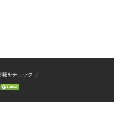
情報をチェック ／