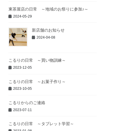
東茶屋店の日常 ～地域のお祭りに参加♪～
2024-05-29
新店舗のお知らせ
2024-04-08
こるりの日常 ～買い物訓練～
2023-12-05
こるりの日常 ～お菓子作り～
2023-10-05
こるりからのご連絡
2023-07-11
こるりの日常 ～タブレット学習～
2023-01-08