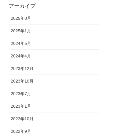
アーカイブ
2025年8月
2025年1月
2024年5月
2024年4月
2023年12月
2023年10月
2023年7月
2023年1月
2022年10月
2022年9月