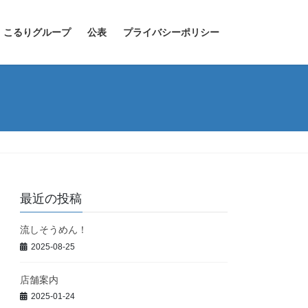
こるりグループ
公表
プライバシーポリシー
最近の投稿
流しそうめん！
2025-08-25
店舗案内
2025-01-24