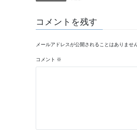
コメントを残す
メールアドレスが公開されることはありませ
コメント
※