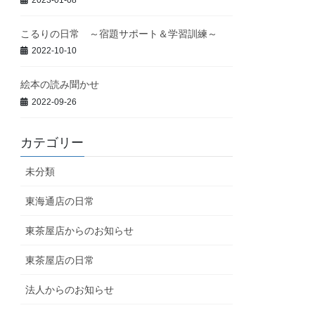
こるりの日常 ～宿題サポート＆学習訓練～
2022-10-10
絵本の読み聞かせ
2022-09-26
カテゴリー
未分類
東海通店の日常
東茶屋店からのお知らせ
東茶屋店の日常
法人からのお知らせ