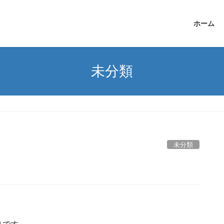
ホーム
未分類
未分類