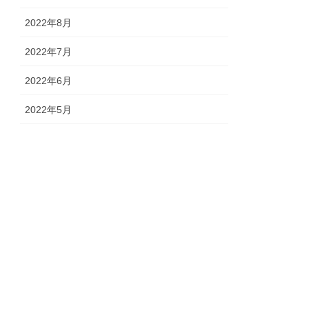
2022年8月
2022年7月
2022年6月
2022年5月